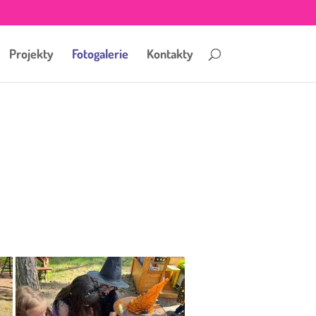
Projekty
Fotogalerie
Kontakty