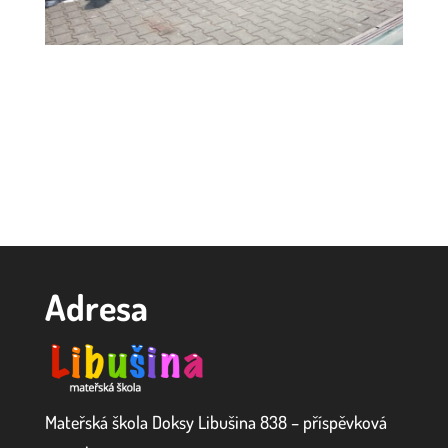
Adresa
Mateřská škola Doksy Libušina 838 – příspěvková