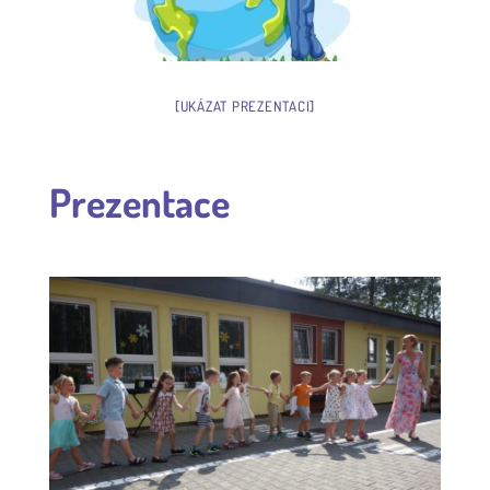
[UKÁZAT PREZENTACI]
Prezentace